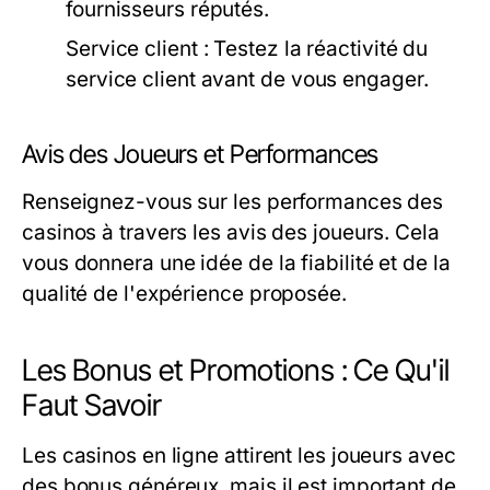
fournisseurs réputés.
Service client :
Testez la réactivité du
service client avant de vous engager.
Avis des Joueurs et Performances
Renseignez-vous sur les performances des
casinos à travers les avis des joueurs. Cela
vous donnera une idée de la fiabilité et de la
qualité de l'expérience proposée.
Les Bonus et Promotions : Ce Qu'il
Faut Savoir
Les casinos en ligne attirent les joueurs avec
des bonus généreux, mais il est important de