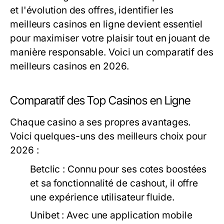
et l'évolution des offres, identifier les
meilleurs casinos en ligne devient essentiel
pour maximiser votre plaisir tout en jouant de
manière responsable. Voici un comparatif des
meilleurs casinos en 2026.
Comparatif des Top Casinos en Ligne
Chaque casino a ses propres avantages.
Voici quelques-uns des meilleurs choix pour
2026 :
Betclic :
Connu pour ses cotes boostées
et sa fonctionnalité de cashout, il offre
une expérience utilisateur fluide.
Unibet :
Avec une application mobile