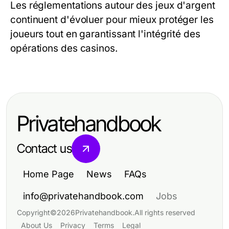
Les réglementations autour des jeux d'argent
continuent d'évoluer pour mieux protéger les
joueurs tout en garantissant l'intégrité des
opérations des casinos.
Privatehandbook
Contact us
Home Page
News
FAQs
info@privatehandbook.com
Jobs
Copyright
©
2026
Privatehandbook
.
All rights reserved
About Us
Privacy
Terms
Legal