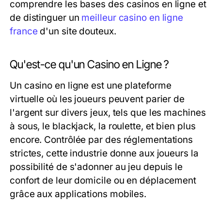
comprendre les bases des casinos en ligne et
de distinguer un
meilleur casino en ligne
france
d'un site douteux.
Qu'est-ce qu'un Casino en Ligne ?
Un casino en ligne est une plateforme
virtuelle où les joueurs peuvent parier de
l'argent sur divers jeux, tels que les machines
à sous, le blackjack, la roulette, et bien plus
encore. Contrôlée par des réglementations
strictes, cette industrie donne aux joueurs la
possibilité de s'adonner au jeu depuis le
confort de leur domicile ou en déplacement
grâce aux applications mobiles.