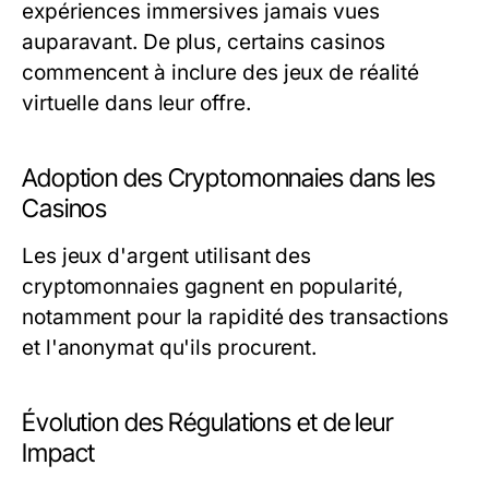
expériences immersives jamais vues
auparavant. De plus, certains casinos
commencent à inclure des jeux de réalité
virtuelle dans leur offre.
Adoption des Cryptomonnaies dans les
Casinos
Les jeux d'argent utilisant des
cryptomonnaies gagnent en popularité,
notamment pour la rapidité des transactions
et l'anonymat qu'ils procurent.
Évolution des Régulations et de leur
Impact