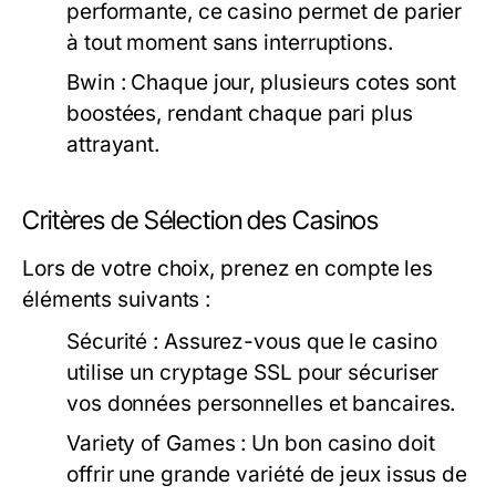
performante, ce casino permet de parier
à tout moment sans interruptions.
Bwin :
Chaque jour, plusieurs cotes sont
boostées, rendant chaque pari plus
attrayant.
Critères de Sélection des Casinos
Lors de votre choix, prenez en compte les
éléments suivants :
Sécurité :
Assurez-vous que le casino
utilise un cryptage SSL pour sécuriser
vos données personnelles et bancaires.
Variety of Games :
Un bon casino doit
offrir une grande variété de jeux issus de