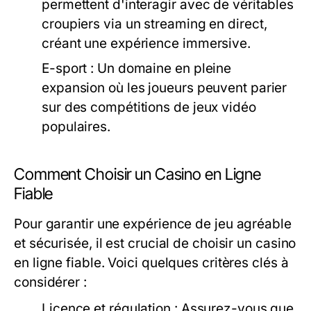
permettent d'interagir avec de véritables
croupiers via un streaming en direct,
créant une expérience immersive.
E-sport :
Un domaine en pleine
expansion où les joueurs peuvent parier
sur des compétitions de jeux vidéo
populaires.
Comment Choisir un Casino en Ligne
Fiable
Pour garantir une expérience de jeu agréable
et sécurisée, il est crucial de choisir un casino
en ligne fiable. Voici quelques critères clés à
considérer :
Licence et régulation :
Assurez-vous que