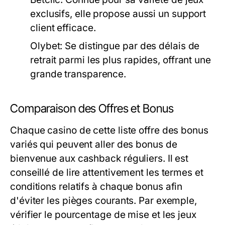
exclusifs, elle propose aussi un support
client efficace.
Olybet
: Se distingue par des délais de
retrait parmi les plus rapides, offrant une
grande transparence.
Comparaison des Offres et Bonus
Chaque casino de cette liste offre des bonus
variés qui peuvent aller des bonus de
bienvenue aux cashback réguliers. Il est
conseillé de lire attentivement les termes et
conditions relatifs à chaque bonus afin
d'éviter les pièges courants. Par exemple,
vérifier le pourcentage de mise et les jeux