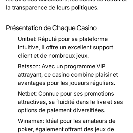
la transparence de leurs politiques.
Présentation de Chaque Casino
Unibet
: Réputé pour sa plateforme
intuitive, il offre un excellent support
client et de nombreux jeux.
Betsson
: Avec un programme VIP
attrayant, ce casino combine plaisir et
avantages pour les joueurs réguliers.
Netbet
: Connue pour ses promotions
attractives, sa fluidité dans le live et ses
options de paiement diversifiées.
Winamax
: Idéal pour les amateurs de
poker, également offrant des jeux de