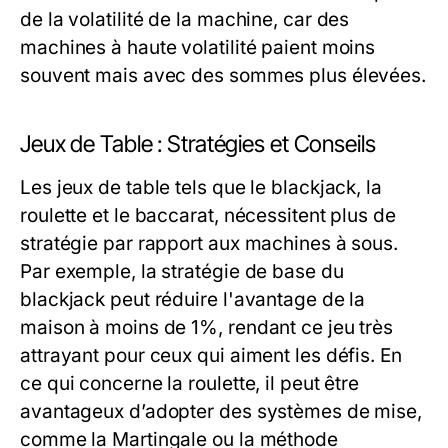
de la volatilité de la machine, car des
machines à haute volatilité paient moins
souvent mais avec des sommes plus élevées.
Jeux de Table : Stratégies et Conseils
Les jeux de table tels que le blackjack, la
roulette et le baccarat, nécessitent plus de
stratégie par rapport aux machines à sous.
Par exemple, la stratégie de base du
blackjack peut réduire l'avantage de la
maison à moins de 1%, rendant ce jeu très
attrayant pour ceux qui aiment les défis. En
ce qui concerne la roulette, il peut être
avantageux d’adopter des systèmes de mise,
comme la Martingale ou la méthode