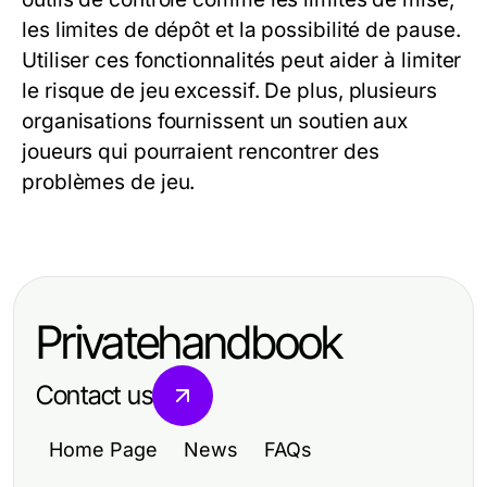
les limites de dépôt et la possibilité de pause.
Utiliser ces fonctionnalités peut aider à limiter
le risque de jeu excessif. De plus, plusieurs
organisations fournissent un soutien aux
joueurs qui pourraient rencontrer des
problèmes de jeu.
Privatehandbook
Contact us
Home Page
News
FAQs