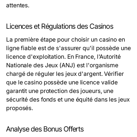
attentes.
Licences et Régulations des Casinos
La première étape pour choisir un casino en
ligne fiable est de s'assurer qu'il possède une
licence d'exploitation. En France, l'Autorité
Nationale des Jeux (ANJ) est l'organisme
chargé de réguler les jeux d'argent. Vérifier
que le casino possède une licence valide
garantit une protection des joueurs, une
sécurité des fonds et une équité dans les jeux
proposés.
Analyse des Bonus Offerts