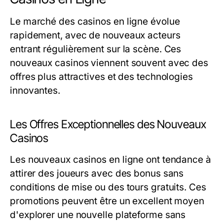
Le marché des casinos en ligne évolue
rapidement, avec de nouveaux acteurs
entrant régulièrement sur la scène. Ces
nouveaux casinos viennent souvent avec des
offres plus attractives et des technologies
innovantes.
Les Offres Exceptionnelles des Nouveaux
Casinos
Les nouveaux casinos en ligne ont tendance à
attirer des joueurs avec des bonus sans
conditions de mise ou des tours gratuits. Ces
promotions peuvent être un excellent moyen
d'explorer une nouvelle plateforme sans