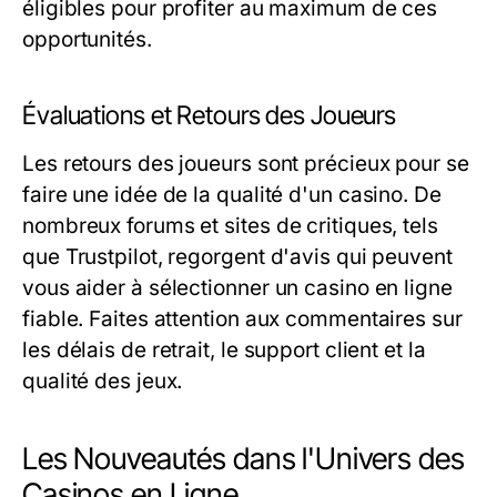
éligibles pour profiter au maximum de ces
opportunités.
Évaluations et Retours des Joueurs
Les retours des joueurs sont précieux pour se
faire une idée de la qualité d'un casino. De
nombreux forums et sites de critiques, tels
que Trustpilot, regorgent d'avis qui peuvent
vous aider à sélectionner un casino en ligne
fiable. Faites attention aux commentaires sur
les délais de retrait, le support client et la
qualité des jeux.
Les Nouveautés dans l'Univers des
Casinos en Ligne