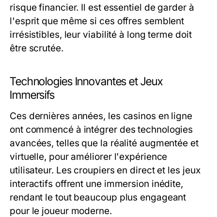
risque financier. Il est essentiel de garder à
l'esprit que même si ces offres semblent
irrésistibles, leur viabilité à long terme doit
être scrutée.
Technologies Innovantes et Jeux
Immersifs
Ces dernières années, les casinos en ligne
ont commencé à intégrer des technologies
avancées, telles que la réalité augmentée et
virtuelle, pour améliorer l'expérience
utilisateur. Les croupiers en direct et les jeux
interactifs offrent une immersion inédite,
rendant le tout beaucoup plus engageant
pour le joueur moderne.