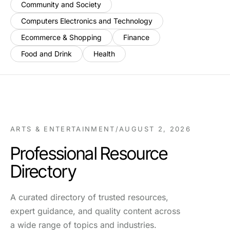
Community and Society
Computers Electronics and Technology
Ecommerce & Shopping
Finance
Food and Drink
Health
ARTS & ENTERTAINMENT
/
AUGUST 2, 2026
Professional Resource
Directory
A curated directory of trusted resources,
expert guidance, and quality content across
a wide range of topics and industries.