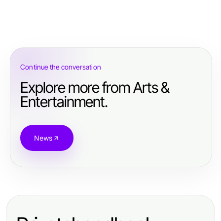
Continue the conversation
Explore more from Arts &
Entertainment.
News