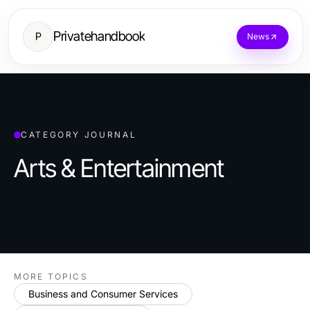
Privatehandbook
P
News
CATEGORY JOURNAL
Arts & Entertainment
MORE TOPICS
Business and Consumer Services