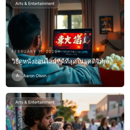
Arts & Entertainment
FEBRUARY 11, 2026
วิธีดูหนังออนไลน์ที่ดีที่สุดในยุคดิจิทัล
A
Aaron Olson
Arts & Entertainment