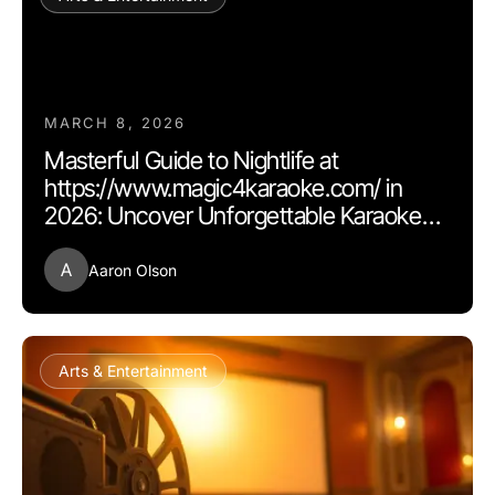
MARCH 8, 2026
Masterful Guide to Nightlife at
https://www.magic4karaoke.com/ in
2026: Uncover Unforgettable Karaoke
Experiences
A
Aaron Olson
Arts & Entertainment