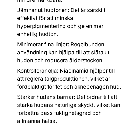
Jämnar ut hudtonen:
Det är särskilt
effektivt för att minska
hyperpigmentering och ge en mer
enhetlig hudton.
Minimerar fina linjer:
Regelbunden
användning kan hjälpa till att släta ut
huden och reducera ålderstecken.
Kontrollerar olja:
Niacinamid hjälper till
att reglera talgproduktionen, vilket är
fördelaktigt för fet och aknebenägen hud.
Stärker hudens barriär:
Det bidrar till att
stärka hudens naturliga skydd, vilket kan
förbättra dess fuktighetsgrad och
allmänna hälsa.