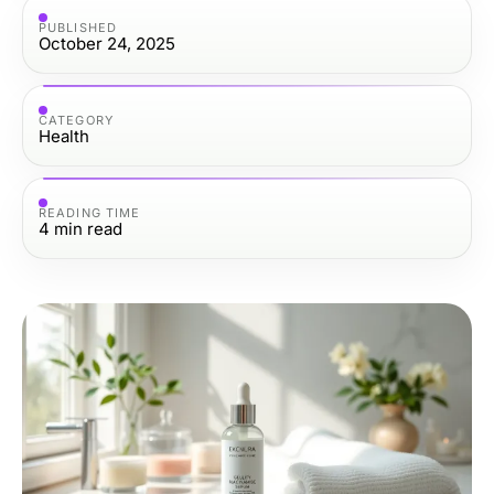
PUBLISHED
October 24, 2025
CATEGORY
Health
READING TIME
4
min read