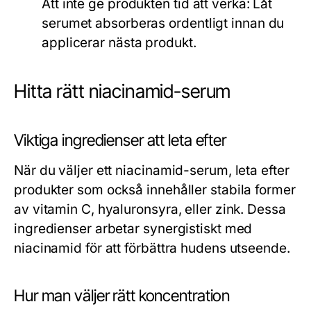
Att inte ge produkten tid att verka:
Låt
serumet absorberas ordentligt innan du
applicerar nästa produkt.
Hitta rätt niacinamid-serum
Viktiga ingredienser att leta efter
När du väljer ett niacinamid-serum, leta efter
produkter som också innehåller stabila former
av vitamin C, hyaluronsyra, eller zink. Dessa
ingredienser arbetar synergistiskt med
niacinamid för att förbättra hudens utseende.
Hur man väljer rätt koncentration