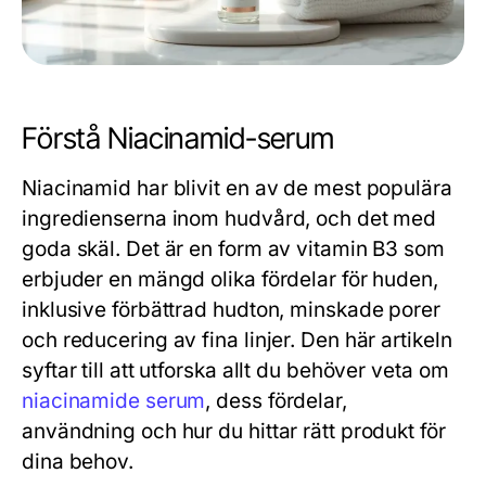
Förstå Niacinamid-serum
Niacinamid har blivit en av de mest populära
ingredienserna inom hudvård, och det med
goda skäl. Det är en form av vitamin B3 som
erbjuder en mängd olika fördelar för huden,
inklusive förbättrad hudton, minskade porer
och reducering av fina linjer. Den här artikeln
syftar till att utforska allt du behöver veta om
niacinamide serum
, dess fördelar,
användning och hur du hittar rätt produkt för
dina behov.