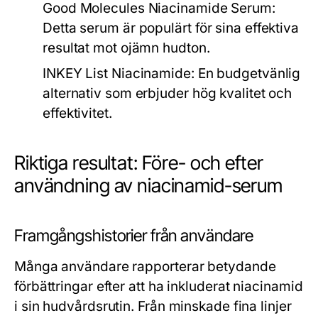
Good Molecules Niacinamide Serum:
Detta serum är populärt för sina effektiva
resultat mot ojämn hudton.
INKEY List Niacinamide:
En budgetvänlig
alternativ som erbjuder hög kvalitet och
effektivitet.
Riktiga resultat: Före- och efter
användning av niacinamid-serum
Framgångshistorier från användare
Många användare rapporterar betydande
förbättringar efter att ha inkluderat niacinamid
i sin hudvårdsrutin. Från minskade fina linjer