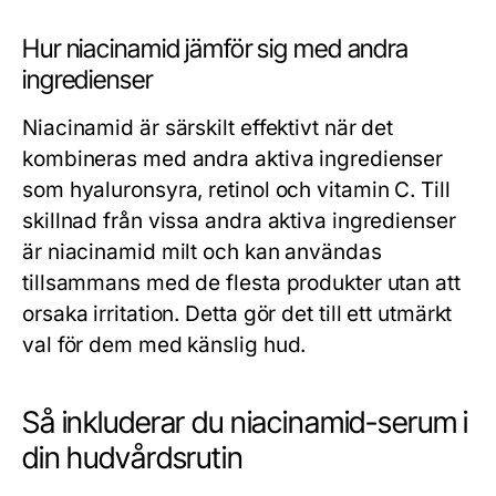
Hur niacinamid jämför sig med andra
ingredienser
Niacinamid är särskilt effektivt när det
kombineras med andra aktiva ingredienser
som hyaluronsyra, retinol och vitamin C. Till
skillnad från vissa andra aktiva ingredienser
är niacinamid milt och kan användas
tillsammans med de flesta produkter utan att
orsaka irritation. Detta gör det till ett utmärkt
val för dem med känslig hud.
Så inkluderar du niacinamid-serum i
din hudvårdsrutin