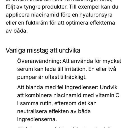
följt av tyngre produkter. Till exempel kan du
applicera niacinamid före en hyaluronsyra
eller en fuktkräm för att optimera effekterna
av båda.
Vanliga misstag att undvika
Överanvändning:
Att använda för mycket
serum kan leda till irritation. En eller två
pumpar är oftast tillräckligt.
Att blanda med fel ingredienser:
Undvik
att kombinera niacinamid med vitamin C
i samma rutin, eftersom det kan
neutralisera effekten av båda
ingredienserna.