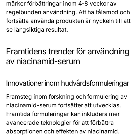
märker förbättringar inom 4-8 veckor av
regelbunden användning. Att ha tålamod och
fortsätta använda produkten är nyckeln till att
se långsiktiga resultat.
Framtidens trender för användning
av niacinamid-serum
Innovationer inom hudvårdsformuleringar
Framsteg inom forskning och formulering av
niacinamid-serum fortsätter att utvecklas.
Framtida formuleringar kan inkludera mer
avancerade teknologier för att förbättra
absorptionen och effekten av niacinamid.