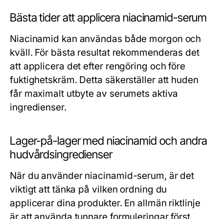
Bästa tider att applicera niacinamid-serum
Niacinamid kan användas både morgon och
kväll. För bästa resultat rekommenderas det
att applicera det efter rengöring och före
fuktighetskräm. Detta säkerställer att huden
får maximalt utbyte av serumets aktiva
ingredienser.
Lager-på-lager med niacinamid och andra
hudvårdsingredienser
När du använder niacinamid-serum, är det
viktigt att tänka på vilken ordning du
applicerar dina produkter. En allmän riktlinje
är att använda tunnare formuleringar först,