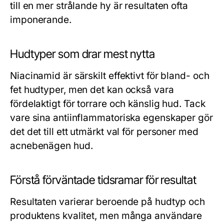
till en mer strålande hy är resultaten ofta
imponerande.
Hudtyper som drar mest nytta
Niacinamid är särskilt effektivt för bland- och
fet hudtyper, men det kan också vara
fördelaktigt för torrare och känslig hud. Tack
vare sina antiinflammatoriska egenskaper gör
det det till ett utmärkt val för personer med
acnebenägen hud.
Förstå förväntade tidsramar för resultat
Resultaten varierar beroende på hudtyp och
produktens kvalitet, men många användare