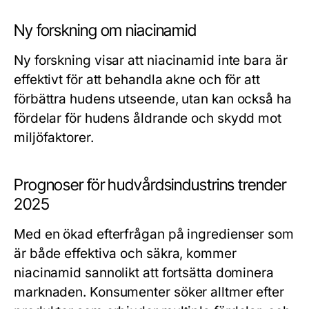
Ny forskning om niacinamid
Ny forskning visar att niacinamid inte bara är
effektivt för att behandla akne och för att
förbättra hudens utseende, utan kan också ha
fördelar för hudens åldrande och skydd mot
miljöfaktorer.
Prognoser för hudvårdsindustrins trender
2025
Med en ökad efterfrågan på ingredienser som
är både effektiva och säkra, kommer
niacinamid sannolikt att fortsätta dominera
marknaden. Konsumenter söker alltmer efter