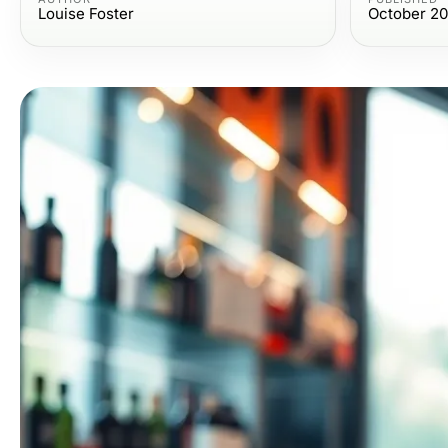
Louise Foster
October 20