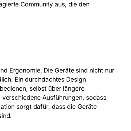
agierte Community aus, die den
d Ergonomie. Die Geräte sind nicht nur
dlich. Ein durchdachtes Design
bedienen, selbst über längere
nd verschiedene Ausführungen, sodass
tion sorgt dafür, dass die Geräte
ind.