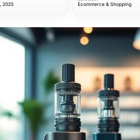
, 2025
Ecommerce & Shopping