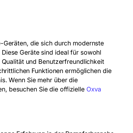
e-Geräten, die sich durch modernste
Diese Geräte sind ideal für sowohl
 Qualität und Benutzerfreundlichkeit
chrittlichen Funktionen ermöglichen die
is. Wenn Sie mehr über die
, besuchen Sie die offizielle
Oxva