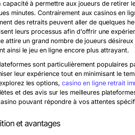
a capacité à permettre aux joueurs de retirer 
ues minutes. Contrairement aux casinos en lign
ment des retraits peuvent aller de quelques he
sent leurs processus afin d'offrir une expérie
ce attire un grand nombre de joueurs désireux 
t ainsi le jeu en ligne encore plus attrayant.
lateformes sont particulièrement populaires pa
iser leur expérience tout en minimisant le temp
explorez les options,
casino en ligne retrait i
tes et des avis sur les meilleures plateformes 
casino pouvant répondre à vos attentes spécifi
ition et avantages