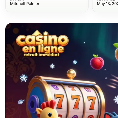
Mitchell Palmer
May 13, 20