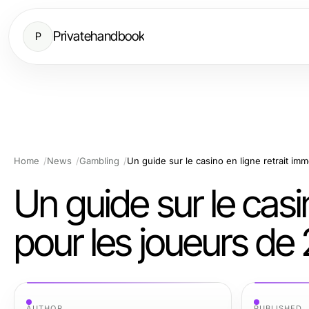
Privatehandbook
P
Home
News
Gambling
Un guide sur le casi
pour les joueurs de
AUTHOR
PUBLISHED