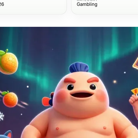
26
Gambling