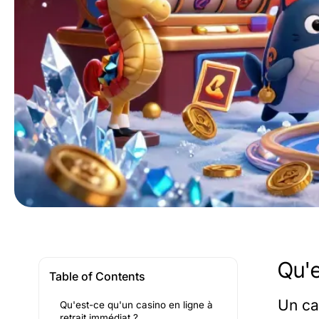
Qu'e
Table of Contents
Un
ca
Qu'est-ce qu'un casino en ligne à
retrait immédiat ?