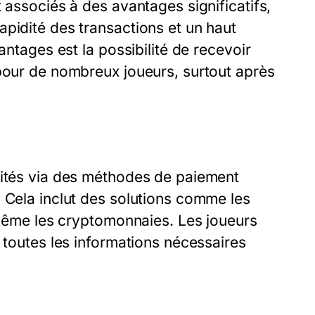
 associés à des avantages significatifs,
pidité des transactions et un haut
antages est la possibilité de recevoir
 pour de nombreux joueurs, surtout après
aités via des méthodes de paiement
 Cela inclut des solutions comme les
t même les cryptomonnaies. Les joueurs
 toutes les informations nécessaires