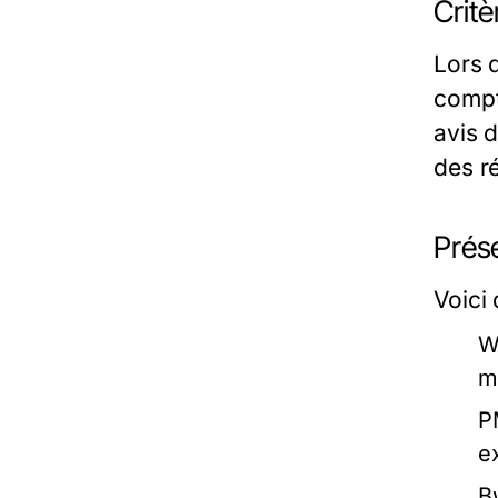
Critè
Lors d
compt
avis d
des ré
Prés
Voici
W
m
P
e
B