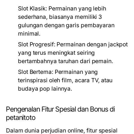
Slot Klasik:
Permainan yang lebih
sederhana, biasanya memiliki 3
gulungan dengan garis pembayaran
minimal.
Slot Progresif:
Permainan dengan jackpot
yang terus meningkat seiring
bertambahnya taruhan dari pemain.
Slot Bertema:
Permainan yang
terinspirasi oleh film, acara TV, atau
budaya pop lainnya.
Pengenalan Fitur Spesial dan Bonus di
petanitoto
Dalam dunia perjudian online, fitur spesial