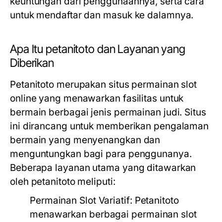
keuntungan dari penggunaannya, serta cara
untuk mendaftar dan masuk ke dalamnya.
Apa Itu petanitoto dan Layanan yang
Diberikan
Petanitoto merupakan situs permainan slot
online yang menawarkan fasilitas untuk
bermain berbagai jenis permainan judi. Situs
ini dirancang untuk memberikan pengalaman
bermain yang menyenangkan dan
menguntungkan bagi para penggunanya.
Beberapa layanan utama yang ditawarkan
oleh petanitoto meliputi:
Permainan Slot Variatif:
Petanitoto
menawarkan berbagai permainan slot