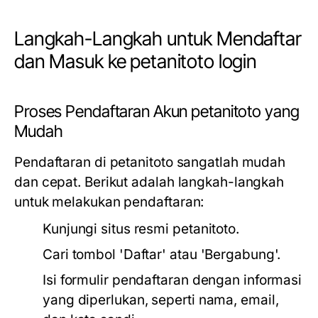
Langkah-Langkah untuk Mendaftar
dan Masuk ke petanitoto login
Proses Pendaftaran Akun petanitoto yang
Mudah
Pendaftaran di petanitoto sangatlah mudah
dan cepat. Berikut adalah langkah-langkah
untuk melakukan pendaftaran:
Kunjungi situs resmi petanitoto.
Cari tombol 'Daftar' atau 'Bergabung'.
Isi formulir pendaftaran dengan informasi
yang diperlukan, seperti nama, email,