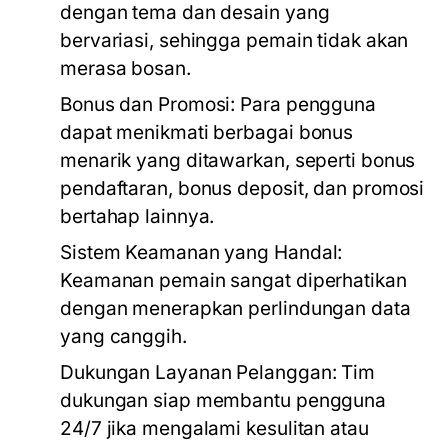
dengan tema dan desain yang
bervariasi, sehingga pemain tidak akan
merasa bosan.
Bonus dan Promosi:
Para pengguna
dapat menikmati berbagai bonus
menarik yang ditawarkan, seperti bonus
pendaftaran, bonus deposit, dan promosi
bertahap lainnya.
Sistem Keamanan yang Handal:
Keamanan pemain sangat diperhatikan
dengan menerapkan perlindungan data
yang canggih.
Dukungan Layanan Pelanggan:
Tim
dukungan siap membantu pengguna
24/7 jika mengalami kesulitan atau