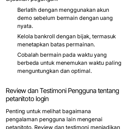
Berlatih dengan menggunakan akun
demo sebelum bermain dengan uang
nyata.
Kelola bankroll dengan bijak, termasuk
menetapkan batas permainan.
Cobalah bermain pada waktu yang
berbeda untuk menemukan waktu paling
menguntungkan dan optimal.
Review dan Testimoni Pengguna tentang
petanitoto login
Penting untuk melihat bagaimana
pengalaman pengguna lain mengenai
petanitoto. Review dan testimoni menjadikan