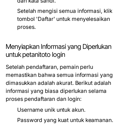
dan kata sandi.
Setelah mengisi semua informasi, klik
tombol 'Daftar' untuk menyelesaikan
proses.
Menyiapkan Informasi yang Diperlukan
untuk petanitoto login
Setelah pendaftaran, pemain perlu
memastikan bahwa semua informasi yang
dimasukkan adalah akurat. Berikut adalah
informasi yang biasa diperlukan selama
proses pendaftaran dan login:
Username unik untuk akun.
Password yang kuat untuk keamanan.