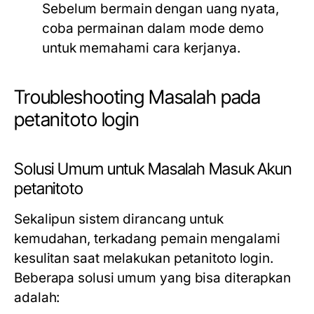
Sebelum bermain dengan uang nyata,
coba permainan dalam mode demo
untuk memahami cara kerjanya.
Troubleshooting Masalah pada
petanitoto login
Solusi Umum untuk Masalah Masuk Akun
petanitoto
Sekalipun sistem dirancang untuk
kemudahan, terkadang pemain mengalami
kesulitan saat melakukan petanitoto login.
Beberapa solusi umum yang bisa diterapkan
adalah: