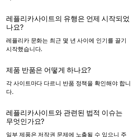
레플리카사이트의 유행은 언제 시작되었
나요?
레플리카 문화는 최근 몇 년 사이에 인기를 끌기
시작했습니다.
제품 반품은 어떻게 하나요?
각 사이트마다 다르니 반품 정책을 확인해야 합니
다.
레플리카사이트와 관련된 법적 이슈는
무엇인가요?
일부 제품은 저작권 문제에 노출될 수 있으니 주