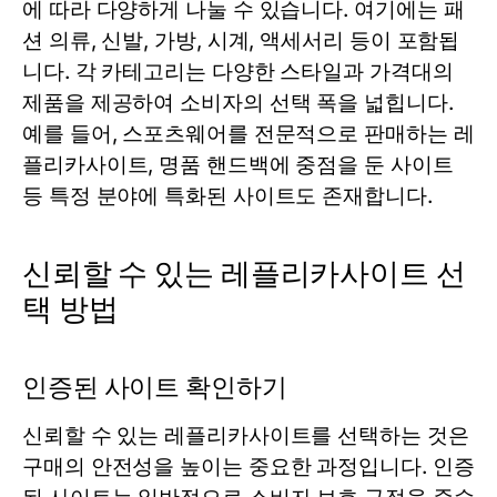
에 따라 다양하게 나눌 수 있습니다. 여기에는 패
션 의류, 신발, 가방, 시계, 액세서리 등이 포함됩
니다. 각 카테고리는 다양한 스타일과 가격대의
제품을 제공하여 소비자의 선택 폭을 넓힙니다.
예를 들어, 스포츠웨어를 전문적으로 판매하는 레
플리카사이트, 명품 핸드백에 중점을 둔 사이트
등 특정 분야에 특화된 사이트도 존재합니다.
신뢰할 수 있는 레플리카사이트 선
택 방법
인증된 사이트 확인하기
신뢰할 수 있는 레플리카사이트를 선택하는 것은
구매의 안전성을 높이는 중요한 과정입니다. 인증