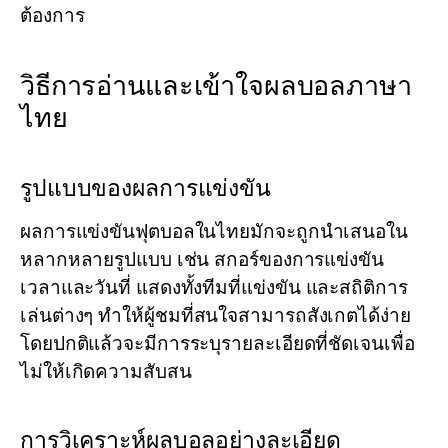
ต้องการ
วิธีการอ่านและเข้าใจผลบอลภาษา
ไทย
รูปแบบของผลการแข่งขัน
ผลการแข่งขันฟุตบอลในไทยมักจะถูกนำเสนอใน
หลากหลายรูปแบบ เช่น สกอร์ของการแข่งขัน
เวลาและวันที่ แสดงทั้งทีมที่แข่งขัน และสถิติการ
เล่นต่างๆ ทำให้ผู้ชมที่สนใจสามารถสังเกตได้ง่าย
โดยปกติแล้วจะมีการระบุรายละเอียดที่ชัดเจนเพื่อ
ไม่ให้เกิดความสับสน
การวิเคราะห์ผลบอลอย่างละเอียด