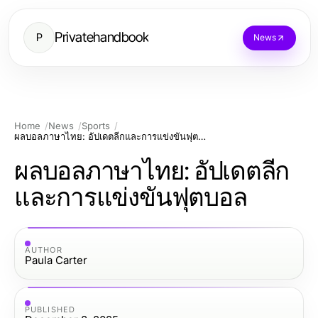
Privatehandbook
P
News
Home
News
Sports
ผลบอลภาษาไทย: อัปเดตลีกและการแข่งขันฟุตบอล
ผลบอลภาษาไทย: อัปเดตลีก
และการแข่งขันฟุตบอล
AUTHOR
Paula Carter
PUBLISHED