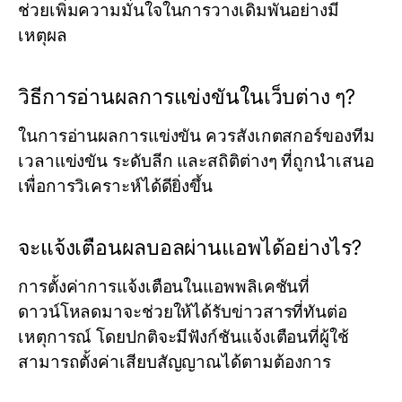
ช่วยเพิ่มความมั่นใจในการวางเดิมพันอย่างมี
เหตุผล
วิธีการอ่านผลการแข่งขันในเว็บต่าง ๆ?
ในการอ่านผลการแข่งขัน ควรสังเกตสกอร์ของทีม
เวลาแข่งขัน ระดับลีก และสถิติต่างๆ ที่ถูกนำเสนอ
เพื่อการวิเคราะห์ได้ดียิ่งขึ้น
จะแจ้งเตือนผลบอลผ่านแอพได้อย่างไร?
การตั้งค่าการแจ้งเตือนในแอพพลิเคชันที่
ดาวน์โหลดมาจะช่วยให้ได้รับข่าวสารที่ทันต่อ
เหตุการณ์ โดยปกติจะมีฟังก์ชันแจ้งเตือนที่ผู้ใช้
สามารถตั้งค่าเสียบสัญญาณได้ตามต้องการ