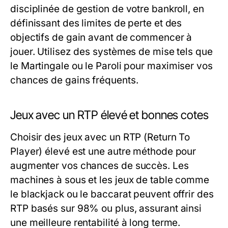
disciplinée de gestion de votre bankroll, en
définissant des limites de perte et des
objectifs de gain avant de commencer à
jouer. Utilisez des systèmes de mise tels que
le
Martingale
ou le
Paroli
pour maximiser vos
chances de gains fréquents.
Jeux avec un RTP élevé et bonnes cotes
Choisir des jeux avec un RTP (Return To
Player) élevé est une autre méthode pour
augmenter vos chances de succès. Les
machines à sous et les jeux de table comme
le blackjack ou le baccarat peuvent offrir des
RTP basés sur 98% ou plus, assurant ainsi
une meilleure rentabilité à long terme.