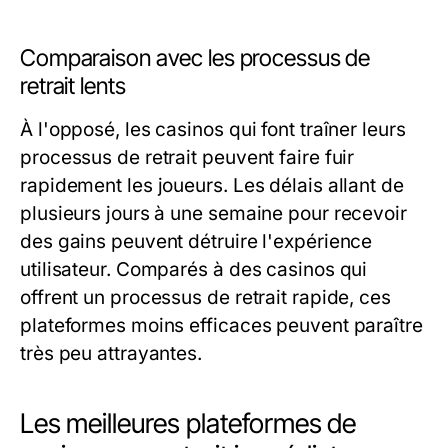
Comparaison avec les processus de
retrait lents
À l'opposé, les casinos qui font traîner leurs
processus de retrait peuvent faire fuir
rapidement les joueurs. Les délais allant de
plusieurs jours à une semaine pour recevoir
des gains peuvent détruire l'expérience
utilisateur. Comparés à des casinos qui
offrent un processus de retrait rapide, ces
plateformes moins efficaces peuvent paraître
très peu attrayantes.
Les meilleures plateformes de