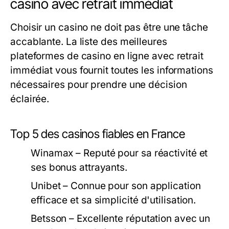
casino avec retrait immédiat
Choisir un casino ne doit pas être une tâche
accablante. La liste des meilleures
plateformes de casino en ligne avec retrait
immédiat vous fournit toutes les informations
nécessaires pour prendre une décision
éclairée.
Top 5 des casinos fiables en France
Winamax – Reputé pour sa réactivité et
ses bonus attrayants.
Unibet – Connue pour son application
efficace et sa simplicité d'utilisation.
Betsson – Excellente réputation avec un