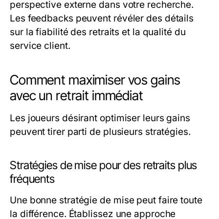
perspective externe dans votre recherche.
Les feedbacks peuvent révéler des détails
sur la fiabilité des retraits et la qualité du
service client.
Comment maximiser vos gains
avec un retrait immédiat
Les joueurs désirant optimiser leurs gains
peuvent tirer parti de plusieurs stratégies.
Stratégies de mise pour des retraits plus
fréquents
Une bonne stratégie de mise peut faire toute
la différence. Établissez une approche