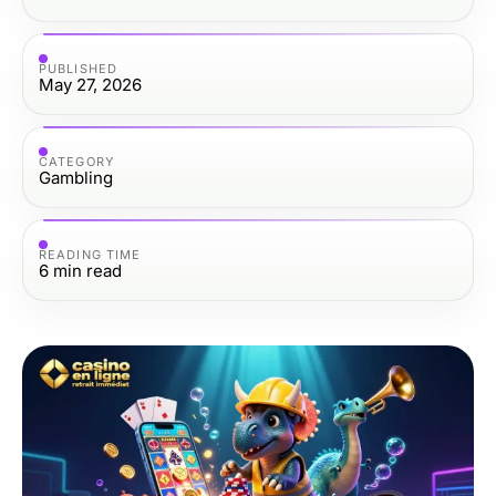
PUBLISHED
May 27, 2026
CATEGORY
Gambling
READING TIME
6
min read