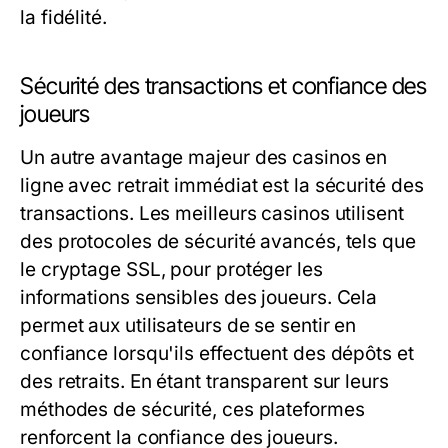
la fidélité.
Sécurité des transactions et confiance des
joueurs
Un autre avantage majeur des casinos en
ligne avec retrait immédiat est la sécurité des
transactions. Les meilleurs casinos utilisent
des protocoles de sécurité avancés, tels que
le cryptage SSL, pour protéger les
informations sensibles des joueurs. Cela
permet aux utilisateurs de se sentir en
confiance lorsqu'ils effectuent des dépôts et
des retraits. En étant transparent sur leurs
méthodes de sécurité, ces plateformes
renforcent la confiance des joueurs.