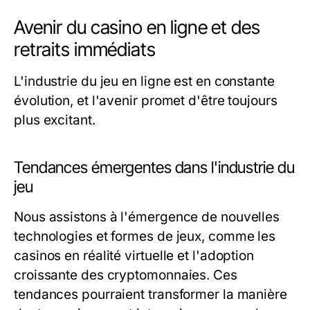
Avenir du casino en ligne et des
retraits immédiats
L'industrie du jeu en ligne est en constante
évolution, et l'avenir promet d'être toujours
plus excitant.
Tendances émergentes dans l'industrie du
jeu
Nous assistons à l'émergence de nouvelles
technologies et formes de jeux, comme les
casinos en réalité virtuelle et l'adoption
croissante des cryptomonnaies. Ces
tendances pourraient transformer la manière